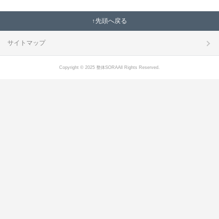
先頭へ戻る
サイトマップ
Copyright © 2025 整体SORAAll Rights Reserved.