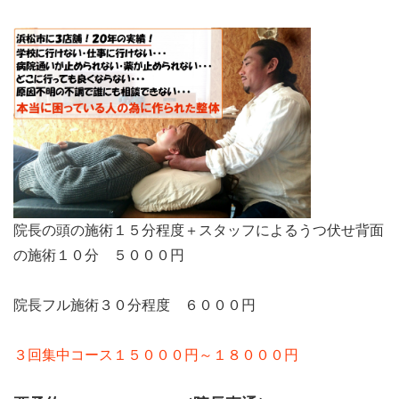
院長の頭の施術１５分程度＋スタッフによるうつ伏せ背面
の施術１０分 ５０００円
院長フル施術３０分程度 ６０００円
３回集中コース１５０００円～１８０００円