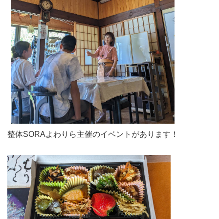
整体SORAよわりら主催のイベントがあります！