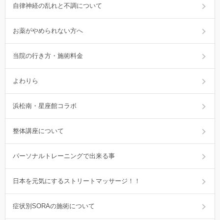
自律神経の乱れと不調について
お薬がやめられない方へ
当院の行き方・施術料金
よわりら
浜松南・星座館コラボ
整体講座について
パーソナルトレーニングで出来る事
日本を元気にするストリートマッサージ！！
症状別SORAの施術について