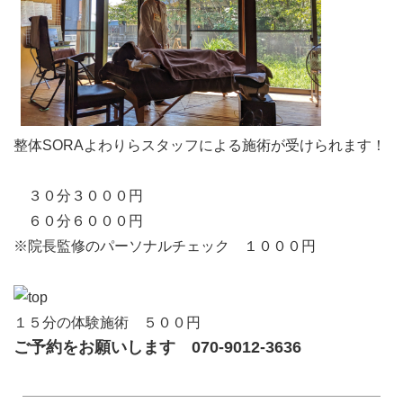
整体SORAよわりらスタッフによる施術が受けられます！
３０分３０００円
６０分６０００円
※院長監修のパーソナルチェック １０００円
１５分の体験施術 ５００円
ご予約をお願いします 070-9012-3636