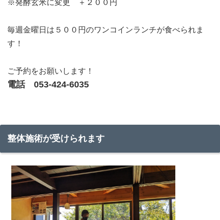
※発酵玄米に変更 ＋２００円
毎週金曜日は５００円のワンコインランチが食べられま
す！
ご予約をお願いします！
電話 053-424-6035
整体施術が受けられます