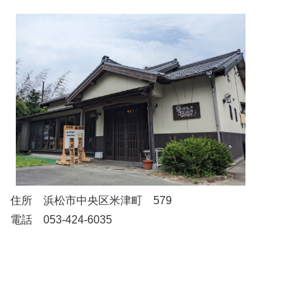
住所 浜松市中央区米津町 579
電話 053-424-6035