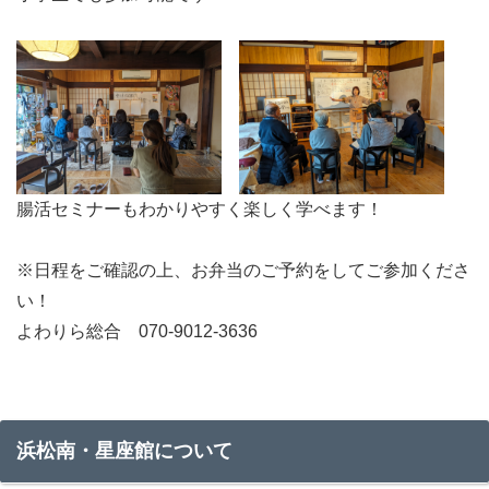
腸活セミナーもわかりやすく楽しく学べます！
※日程をご確認の上、お弁当のご予約をしてご参加くださ
い！
よわりら総合 070-9012-3636
浜松南・星座館について