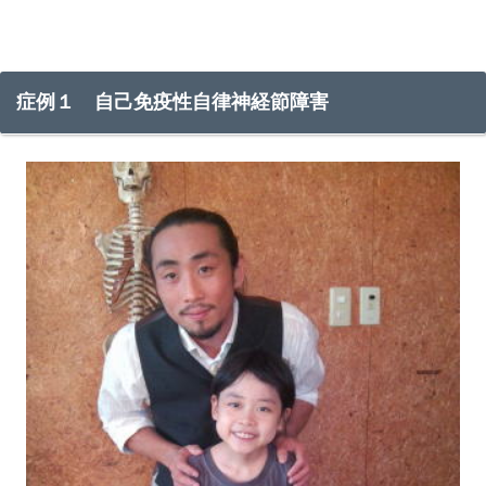
症例１ 自己免疫性自律神経節障害