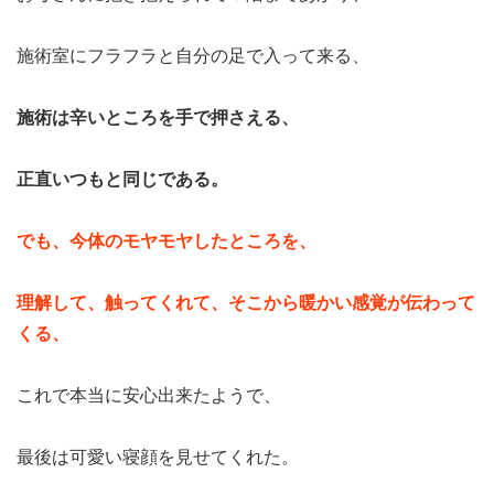
施術室にフラフラと自分の足で入って来る、
施術は辛いところを手で押さえる、
正直いつもと同じである。
でも、今体のモヤモヤしたところを、
理解して、触ってくれて、そこから暖かい感覚が伝わって
くる、
これで本当に安心出来たようで、
最後は可愛い寝顔を見せてくれた。