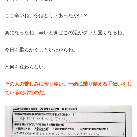
ここ辛いね、今はどう？あったかい？
楽になったね、辛いときはこの辺がグッと固くなるね。
今日も柔らかくしといたからね。
と何も変わらない。
その人の苦しみに寄り添い、一緒に乗り越える手伝いをし
ているだけなのだ。