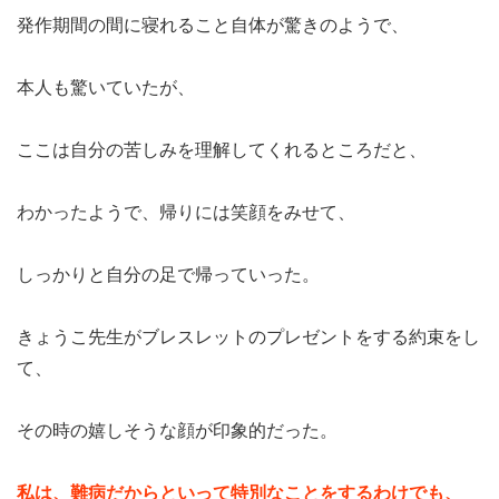
発作期間の間に寝れること自体が驚きのようで、
本人も驚いていたが、
ここは自分の苦しみを理解してくれるところだと、
わかったようで、帰りには笑顔をみせて、
しっかりと自分の足で帰っていった。
きょうこ先生がブレスレットのプレゼントをする約束をし
て、
その時の嬉しそうな顔が印象的だった。
私は、難病だからといって特別なことをするわけでも、