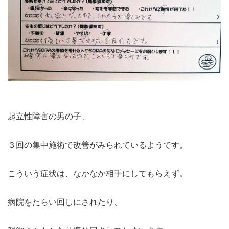
起立性障害の男の子、
３回の集中施術で改善がみられているようです。
こういう症状は、なかなか相手にしてもらえず。
病院をたらい回しにされたり、