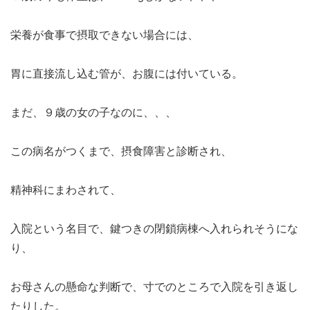
栄養が食事で摂取できない場合には、
胃に直接流し込む管が、お腹には付いている。
まだ、９歳の女の子なのに、、、
この病名がつくまで、摂食障害と診断され、
精神科にまわされて、
入院という名目で、鍵つきの閉鎖病棟へ入れられそうにな
り、
お母さんの懸命な判断で、寸でのところで入院を引き返し
たりした。