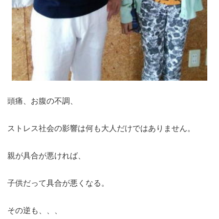
頭痛、お腹の不調、
ストレス社会の影響は何も大人だけではありません。
親が具合が悪ければ、
子供だって具合が悪くなる。
その逆も、、、