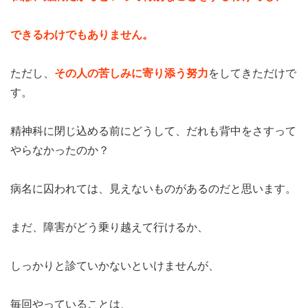
できるわけでもありません。
ただし、
その人の苦しみに寄り添う努力
をしてきただけで
す。
精神科に閉じ込める前にどうして、だれも背中をさすって
やらなかったのか？
病名に囚われては、見えないものがあるのだと思います。
まだ、障害がどう乗り越えて行けるか、
しっかりと診ていかないといけませんが、
毎回やっていることは、