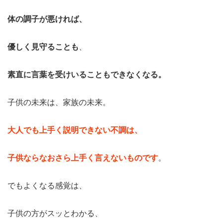
体の調子が悪ければ、
優しく見守ることも
、
素直に言葉を受けいることもできなくなる。
子供の未来は、家族の未来。
大人でも上手く説明できない不調は、
子供ならなおさら上手く言えないものです
。
でもよくなる感覚は、
子供の方がスッとわかる、