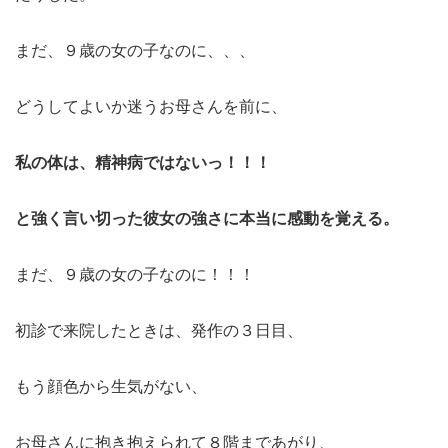
まだ、９歳の女の子なのに、、、
どうしてよいか迷うお母さんを前に、
私の体は、精神病ではないっ！！！
と強く言い切った彼女の強さに本当に感動を覚える。
まだ、９歳の女の子なのに！！！
初診で来院したときは、発作の３日目、
もう顔色から生気がない、
お母さんに抱き抱えられて８階まであがり、