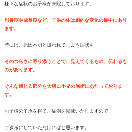
様々な症状のお子様が来院しております。
思春期や成長期など、子供の体は劇的な変化の最中にあり
ます。
時には、原因不明と扱われてしまう症状も、
そのつらさに寄り添うことで、見えてくるもの、伝わるも
のがあります。
そんな感じる部分を大切に小児の施術にあたっておりま
す。
お子様の了承を得て、症例を掲載いたしますので、
ご参考にしていただければと思います。