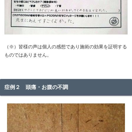
（※）皆様の声は個人の感想であり施術の効果を証明する
ものではありません。
症例２ 頭痛・お腹の不調