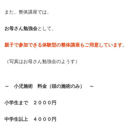
また、整体講座では、
お母さん勉強会
として、
親子で参加できる体験型の整体講座もご用意しています
。
（写真はお母さん勉強会のようす）
～ 小児施術 料金（頭の施術のみ） ～
小学生まで ２０００円
中学生以上 ４０００円