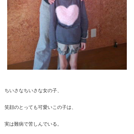
ちいさなちいさな女の子、
笑顔のとっても可愛いこの子は、
実は難病で苦しんでいる。