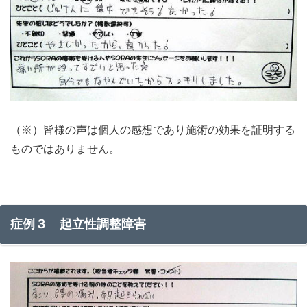
（※）皆様の声は個人の感想であり施術の効果を証明する
ものではありません。
症例３ 起立性調整障害