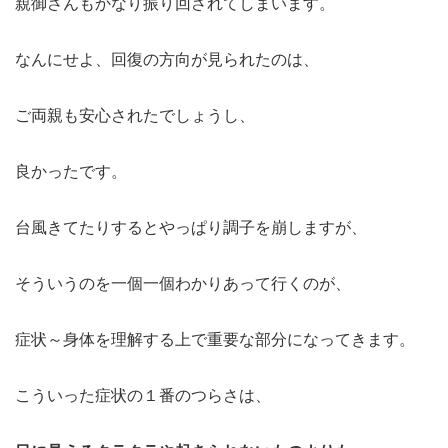
親御さんもかなり振り回されてしまいます。
なんにせよ、回復の方向が見られたのは、
ご両親も安心されたでしょうし、
良かったです。
台風きてたりするとやっぱり調子を崩しますが、
そういうのを一個一個わかりあって行くのが、
症状～身体を理解する上で重要な部分になってきます。
こういった症状の１番のつらさは、