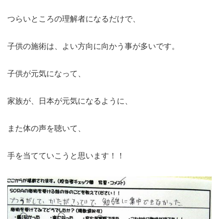
つらいところの理解者になるだけで、
子供の施術は、よい方向に向かう事が多いです。
子供が元気になって、
家族が、日本が元気になるように、
また体の声を聴いて、
手を当てていこうと思います！！