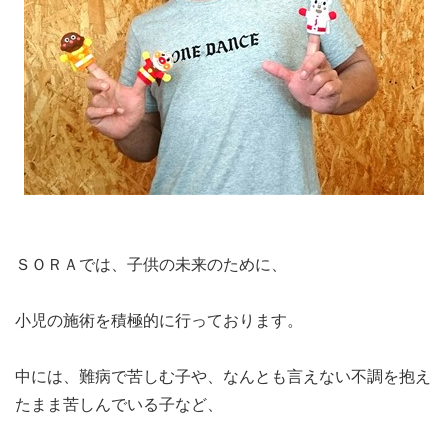
ＳＯＲＡでは、子供の未来のために、
小児の施術を積極的に行っております。
中には、難病で苦しむ子や、なんとも言えない不調を抱え
たまま苦しんでいる子など、