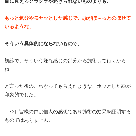
目に見えるクラクラや起きられないものよりも、
もっと気分やモヤッとした感じで、頭がぽ～っとのぼせて
いるような、
そういう具体的にならないもの
で、
初診で、そういう嫌な感じの部分から施術して行くから
ね。
と言った後の、わかってもらえたような、ホッとした顔が
印象的でした。
（※）皆様の声は個人の感想であり施術の効果を証明する
ものではありません。